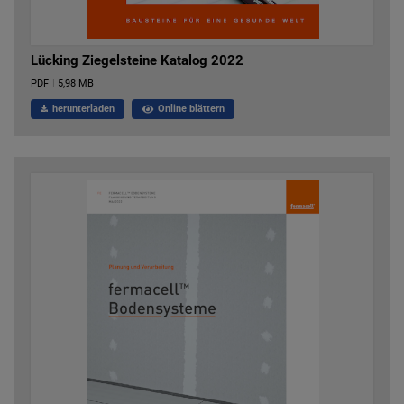
Lücking Ziegelsteine Katalog 2022
PDF
|
5,98 MB
herunterladen
Online blättern