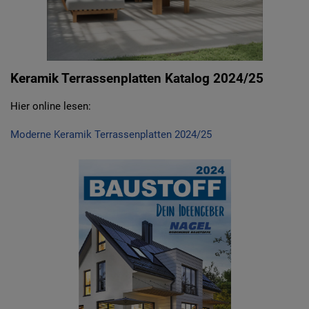
Keramik Terrassenplatten Katalog 2024/25
Hier online lesen:
Moderne Keramik Terrassenplatten 2024/25