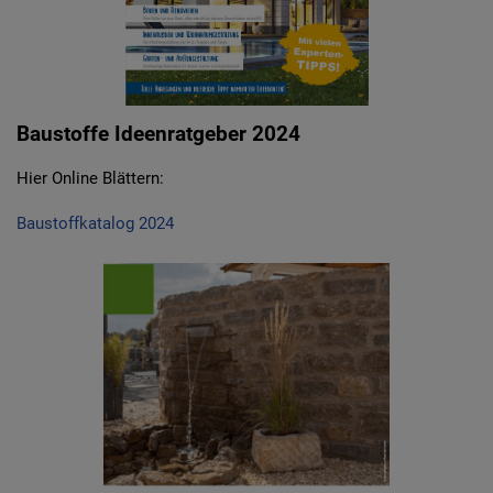
Baustoffe Ideenratgeber 2024
Hier Online Blättern:
Baustoffkatalog 2024