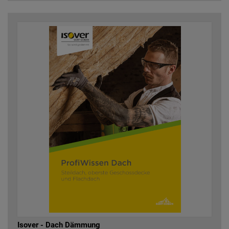
Isover - Dach Dämmung