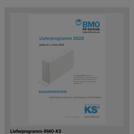
Lieferprogramm-BMO-KS