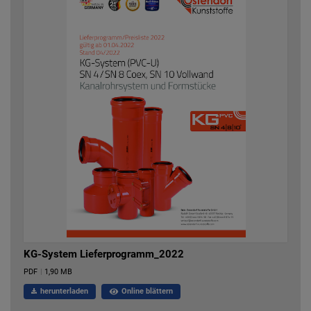
KG-System Lieferprogramm_2022
PDF
|
1,90 MB
herunterladen
Online blättern