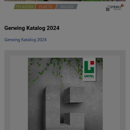
Gerwing Katalog 2024
Gerwing Katalog 2024