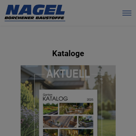
Kataloge