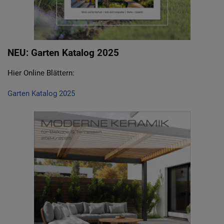
NEU: Garten Katalog 2025
Hier Online Blättern:
Garten Katalog 2025