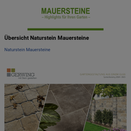
Übersicht Naturstein Mauersteine
Naturstein Mauersteine