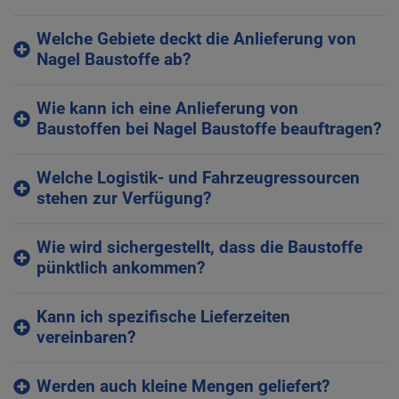
Welche Gebiete deckt die Anlieferung von
Nagel Baustoffe ab?
Wie kann ich eine Anlieferung von
Baustoffen bei Nagel Baustoffe beauftragen?
Welche Logistik- und Fahrzeugressourcen
stehen zur Verfügung?
Wie wird sichergestellt, dass die Baustoffe
pünktlich ankommen?
Kann ich spezifische Lieferzeiten
vereinbaren?
Werden auch kleine Mengen geliefert?