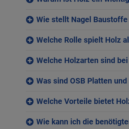
Wie stellt Nagel Baustoffe 
Welche Rolle spielt Holz a
Welche Holzarten sind bei 
Was sind OSB Platten und
Welche Vorteile bietet H
Wie kann ich die benötigt