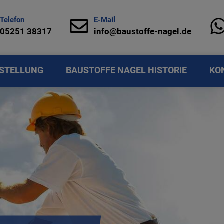
Telefon
E-Mail
05251 38317
info@baustoffe-nagel.de
STELLUNG
BAUSTOFFE NAGEL HISTORIE
KO