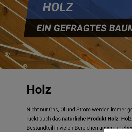
HOLZ
EIN GEFRAGTES BAU
Holz
Nicht nur Gas, Öl und Strom werden immer ge
rückt auch das
natürliche Produkt Holz
. Holz
Bestandteil in vielen Bereichen unseres Leb