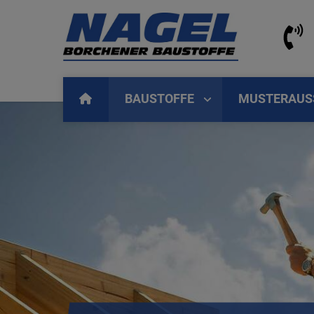
BAUSTOFFE
MUSTERAUS