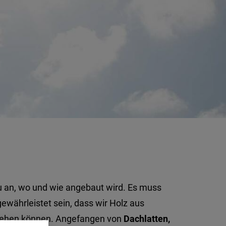
 an, wo und wie angebaut wird. Es muss
gewährleistet sein, dass wir Holz aus
ehen können. Angefangen von
Dachlatten,