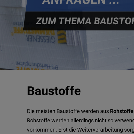
ZUM THEMA BAUSTOF
Baustoffe
Die meisten Baustoffe werden aus
Rohstoffe
Rohstoffe werden allerdings nicht so verwende
vorkommen. Erst die Weiterverarbeitung sorg