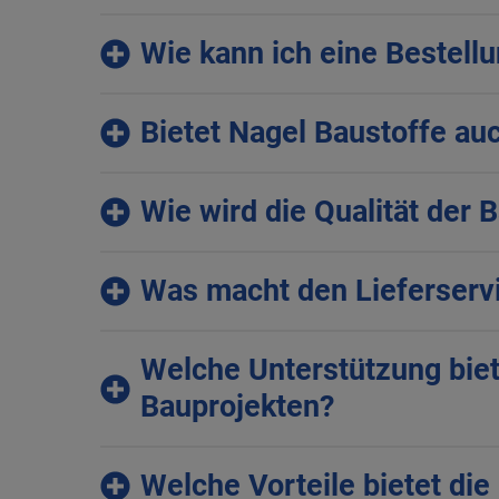
Wie kann ich eine Bestell
Bietet Nagel Baustoffe a
Wie wird die Qualität der 
Was macht den Lieferserv
Welche Unterstützung bie
Bauprojekten?
Welche Vorteile bietet die