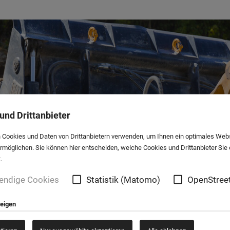
und Drittanbieter
 Cookies und Daten von Drittanbietern verwenden, um Ihnen ein optimales Web
ermöglichen. Sie können hier entscheiden, welche Cookies und Drittanbieter Sie
.
endige Cookies
Statistik (Matomo)
OpenStree
zeigen