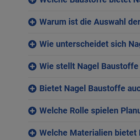
Warum ist die Auswahl der
Wie unterscheidet sich N
Wie stellt Nagel Baustoffe
Bietet Nagel Baustoffe au
Welche Rolle spielen Plan
Welche Materialien bietet 