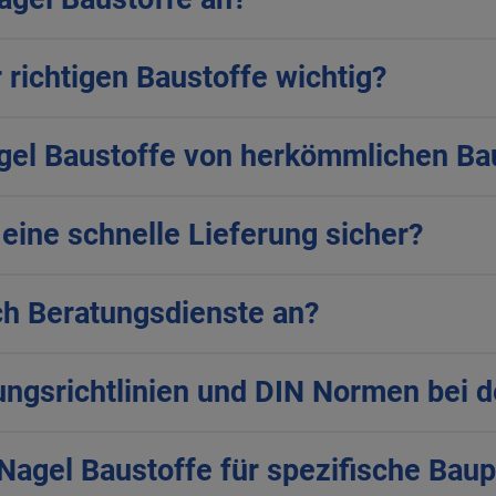
 richtigen Baustoffe wichtig?
agel Baustoffe von herkömmlichen B
 eine schnelle Lieferung sicher?
ch Beratungsdienste an?
ungsrichtlinien und DIN Normen bei 
Nagel Baustoffe für spezifische Baup