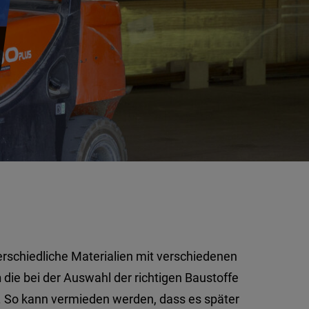
terschiedliche Materialien mit verschiedenen
n
die bei der Auswahl der richtigen Baustoffe
 So kann vermieden werden, dass es später