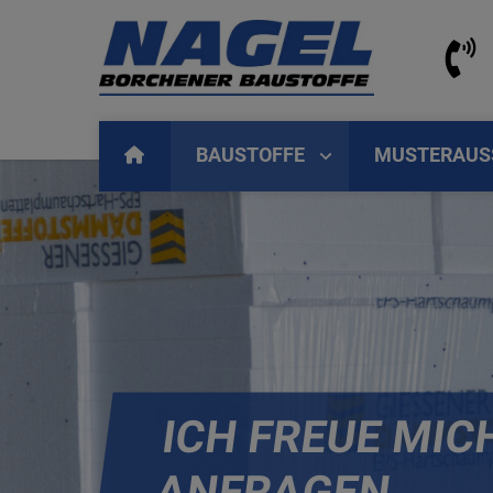
BAUSTOFFE
MUSTERAUS
ICH FREUE MIC
ANFRAGEN ...