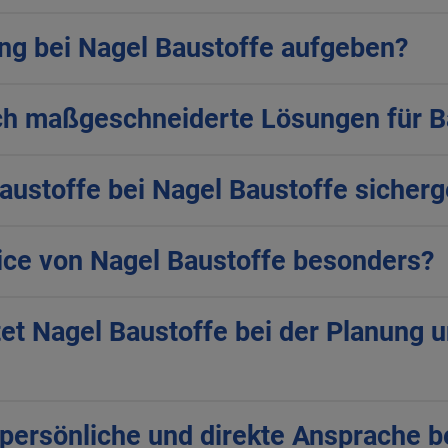
ung bei Nagel Baustoffe aufgeben?
uch maßgeschneiderte Lösungen für B
Baustoffe bei Nagel Baustoffe sicherg
ice von Nagel Baustoffe besonders?
tet Nagel Baustoffe bei der Planung
 persönliche und direkte Ansprache b