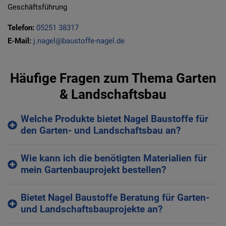
Geschäftsführung
Telefon:
05251 38317
E-Mail:
j.nagel@baustoffe-nagel.de
Häufige Fragen zum Thema Garten
& Landschaftsbau
Welche Produkte bietet Nagel Baustoffe für
den Garten- und Landschaftsbau an?
Wie kann ich die benötigten Materialien für
mein Gartenbauprojekt bestellen?
Bietet Nagel Baustoffe Beratung für Garten-
und Landschaftsbauprojekte an?