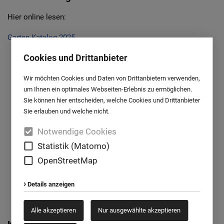
Hier online lesen:
Garten Katalog 2025
Cookies und Drittanbieter
Wir möchten Cookies und Daten von Drittanbietern verwenden,
um Ihnen ein optimales Webseiten-Erlebnis zu ermöglichen.
Sie können hier entscheiden, welche Cookies und Drittanbieter
Sie erlauben und welche nicht.
Notwendige Cookies
Statistik (Matomo)
OpenStreetMap
Details anzeigen
Alle akzeptieren
Nur ausgewählte akzeptieren