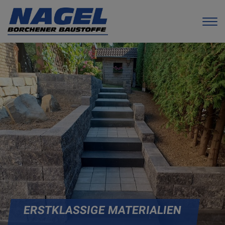
ERSTKLASSIGE MATERIALIEN
...