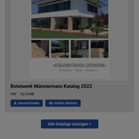
Betonwerk Münstermann Katalog 2022
PDF
|
10,15 MB
herunterladen
Online blättern
Alle Kataloge anzeigen >