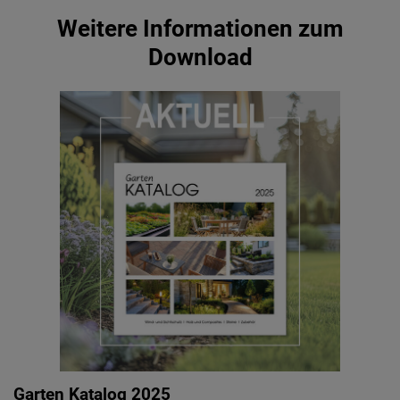
Weitere Informationen zum
Download
Garten Katalog 2025