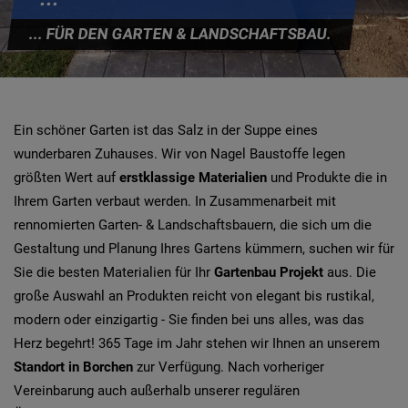
... FÜR DEN GARTEN & LANDSCHAFTSBAU.
Ein schöner Garten ist das Salz in der Suppe eines
wunderbaren Zuhauses. Wir von Nagel Baustoffe legen
größten Wert auf
erstklassige Materialien
und Produkte die in
Ihrem Garten verbaut werden. In Zusammenarbeit mit
rennomierten Garten- & Landschaftsbauern, die sich um die
Gestaltung und Planung Ihres Gartens kümmern, suchen wir für
Sie die besten Materialien für Ihr
Gartenbau Projekt
aus. Die
große Auswahl an Produkten reicht von elegant bis rustikal,
modern oder einzigartig - Sie finden bei uns alles, was das
Herz begehrt! 365 Tage im Jahr stehen wir Ihnen an unserem
Standort in Borchen
zur Verfügung. Nach vorheriger
Vereinbarung auch außerhalb unserer regulären