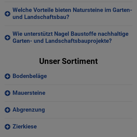
Welche Vorteile bieten Natursteine im Garten-
und Landschaftsbau?
Wie unterstützt Nagel Baustoffe nachhaltige
Garten- und Landschaftsbauprojekte?
Unser Sortiment
Bodenbeläge
Mauersteine
Abgrenzung
Zierkiese