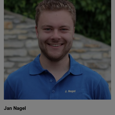
Jan Nagel