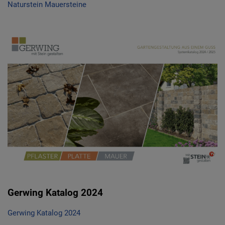
Naturstein Mauersteine
Gerwing Katalog 2024
Gerwing Katalog 2024