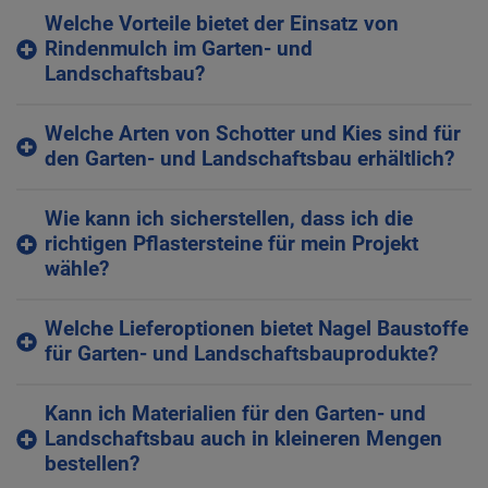
Welche Vorteile bietet der Einsatz von
Rindenmulch im Garten- und
Landschaftsbau?
Welche Arten von Schotter und Kies sind für
den Garten- und Landschaftsbau erhältlich?
Wie kann ich sicherstellen, dass ich die
richtigen Pflastersteine für mein Projekt
wähle?
Welche Lieferoptionen bietet Nagel Baustoffe
für Garten- und Landschaftsbauprodukte?
Kann ich Materialien für den Garten- und
Landschaftsbau auch in kleineren Mengen
bestellen?