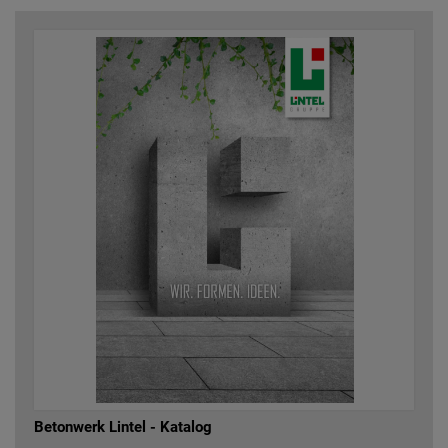
Betonwerk Lintel - Katalog