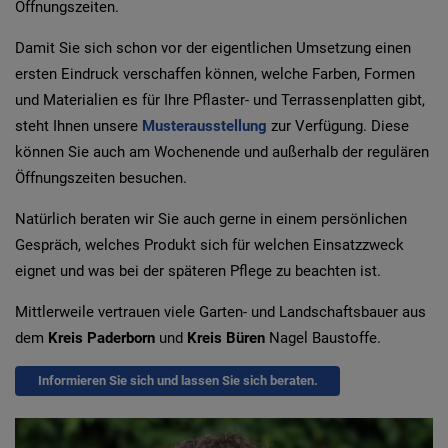
Öffnungszeiten.
Damit Sie sich schon vor der eigentlichen Umsetzung einen
ersten Eindruck verschaffen können, welche Farben, Formen
und Materialien es für Ihre Pflaster- und Terrassenplatten gibt,
steht Ihnen unsere
Musterausstellung
zur Verfügung. Diese
können Sie auch am Wochenende und außerhalb der regulären
Öffnungszeiten besuchen.
Natürlich beraten wir Sie auch gerne in einem persönlichen
Gespräch, welches Produkt sich für welchen Einsatzzweck
eignet und was bei der späteren Pflege zu beachten ist.
Mittlerweile vertrauen viele Garten- und Landschaftsbauer aus
dem
Kreis Paderborn
und
Kreis Büren
Nagel Baustoffe.
Informieren Sie sich und lassen Sie sich beraten.